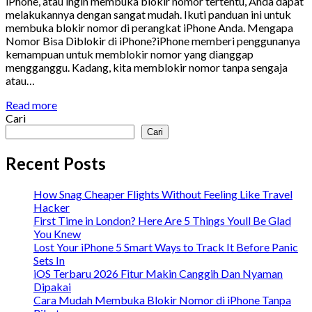
iPhone, atau ingin membuka blokir nomor tertentu, Anda dapat
melakukannya dengan sangat mudah. Ikuti panduan ini untuk
membuka blokir nomor di perangkat iPhone Anda. Mengapa
Nomor Bisa Diblokir di iPhone?iPhone memberi penggunanya
kemampuan untuk memblokir nomor yang dianggap
mengganggu. Kadang, kita memblokir nomor tanpa sengaja
atau…
Read more
Cari
Cari
Recent Posts
How Snag Cheaper Flights Without Feeling Like Travel
Hacker
First Time in London? Here Are 5 Things Youll Be Glad
You Knew
Lost Your iPhone 5 Smart Ways to Track It Before Panic
Sets In
iOS Terbaru 2026 Fitur Makin Canggih Dan Nyaman
Dipakai
Cara Mudah Membuka Blokir Nomor di iPhone Tanpa