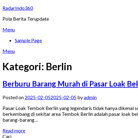
Skip
RadarIndo360
to
Pola Berita Terupdate
content
Menu
Sample Page
Menu
Kategori:
Berlin
Berburu Barang Murah di Pasar Loak Be
Posted on
2025-02-05
2025-02-05
by
admin
Pasar Loak Tembok Berlin yang legendaris tidak hanya dikenal seb
berkembang di sekitar area Tembok Berlin adalah pasar loak bek
barang-barang…
Read more
Cari